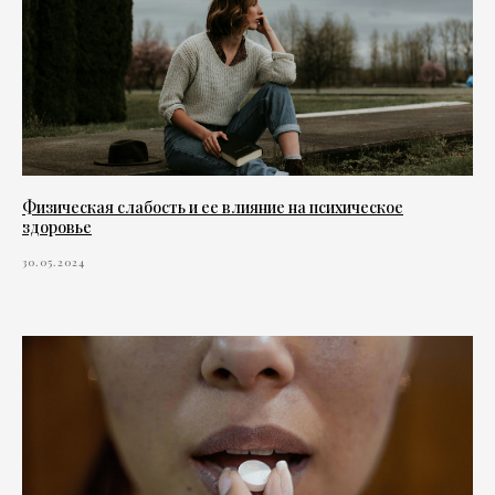
Физическая слабость и ее влияние на психическое
здоровье
30.05.2024