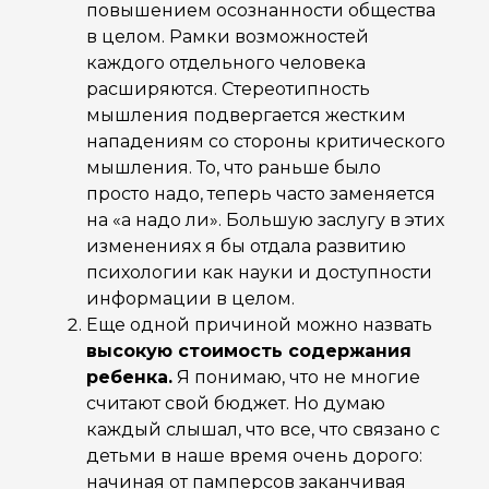
повышением осознанности общества
в целом. Рамки возможностей
каждого отдельного человека
расширяются. Стереотипность
мышления подвергается жестким
нападениям со стороны критического
мышления. То, что раньше было
просто надо, теперь часто заменяется
на «а надо ли». Большую заслугу в этих
изменениях я бы отдала развитию
психологии как науки и доступности
информации в целом.
Еще одной причиной можно назвать
высокую стоимость содержания
ребенка.
Я понимаю, что не многие
считают свой бюджет. Но думаю
каждый слышал, что все, что связано с
детьми в наше время очень дорого:
начиная от памперсов заканчивая