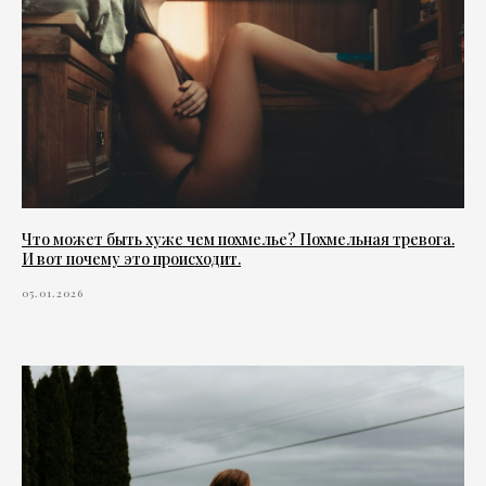
Что может быть хуже чем похмелье? Похмельная тревога.
И вот почему это происходит.
05.01.2026