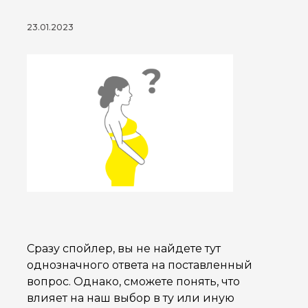
23.01.2023
Сразу спойлер, вы не найдете тут
однозначного ответа на поставленный
вопрос. Однако, сможете понять, что
влияет на наш выбор в ту или иную