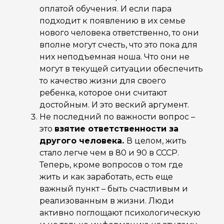
оплатой обучения. И если пара
подходит к появлению в их семье
нового человека ответственно, то они
вполне могут счесть, что это пока для
них неподъемная ноша. Что они не
могут в текущей ситуации обеспечить
то качество жизни для своего
ребенка, которое они считают
достойным. И это веский аргумент.
Не последний по важности вопрос –
это
взятие ответственности за
другого человека.
В целом, жить
стало легче чем в 80 и 90 в СССР.
Теперь, кроме вопросов о том где
жить и как заработать, есть еще
важный пункт – быть счастливым и
реализованным в жизни. Люди
активно поглощают психологическую