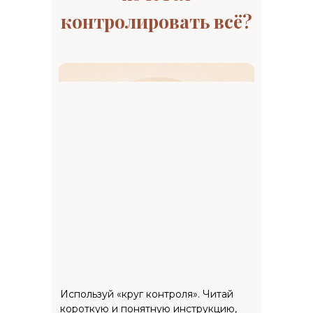
контролировать всё?
Используй «круг контроля». Читай
короткую и понятную инструкцию,