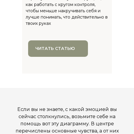
как работать с кругом контроля,
чтобы меньше накручивать себя и
лучше понимать, что действительно в
твоих руках
ЧИТАТЬ СТАТЬЮ
Если вы не знаете, с какой эмоцией вы
сейчас столкнулись, возьмите себе на
помощь вот эту диаграмму. В центре
перечислены основные чувства, а от них