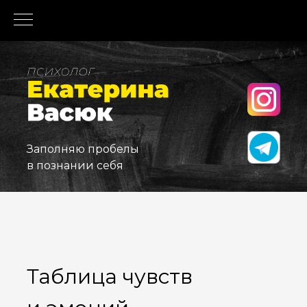
Заполняю пробелы
в познании себя
Таблица чувств