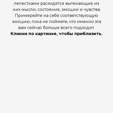
лепестками расходятся вытекающие из
них мысли, состояния, эмоции и чувства.
Примеряйте на себя соответствующую
эмоцию, пока не поймете, что именно эта
вам сейчас больше всего подходит.
Кликни по картинке, чтобы приблизить.