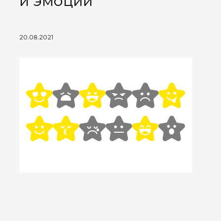
и эмоций
20.08.2021