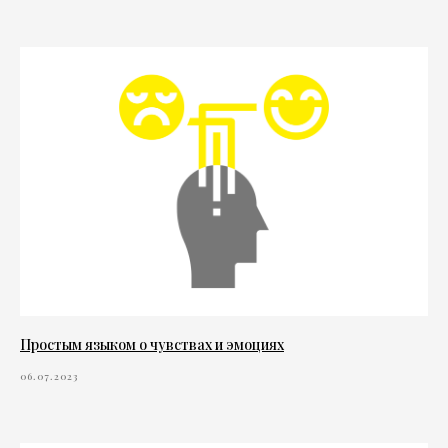
Простым языком о чувствах и эмоциях
06.07.2023