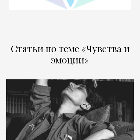
Статьи по теме «Чувства и
эмоции»