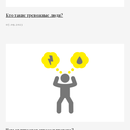
Кто такие тревожные люди?
07.09.2023