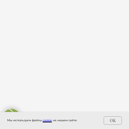
OK
Мы используем файлы
cookie
на нашем сайте