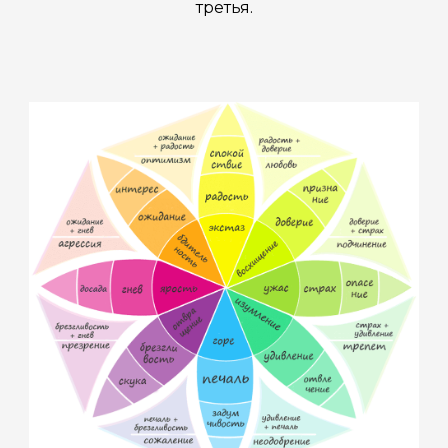
третья.