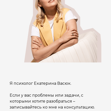
Я психолог Екатерина Васюк.
Если у вас проблемы или задачи, с
которыми хотите разобраться –
записывайтесь ко мне на консультацию.