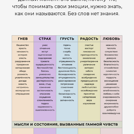
чтобы понимать свои эмоции, нужно знать,
как они называются. Без слов нет знания.