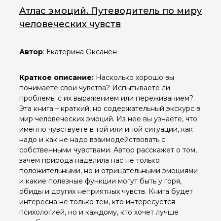
Атлас эмоций. Путеводитель по миру
человеческих чувств
Автор
: Екатерина Оксанен
Краткое описание:
Насколько хорошо вы
понимаете свои чувства? Испытываете ли
проблемы с их выражением или переживанием?
Эта книга – краткий, но содержательный экскурс в
мир человеческих эмоций. Из нее вы узнаете, что
именно чувствуете в той или иной ситуации, как
надо и как не надо взаимодействовать с
собственными чувствами. Автор расскажет о том,
зачем природа наделила нас не только
положительными, но и отрицательными эмоциями
и какие полезные функции могут быть у горя,
обиды и других неприятных чувств. Книга будет
интересна не только тем, кто интересуется
психологией, но и каждому, кто хочет лучше