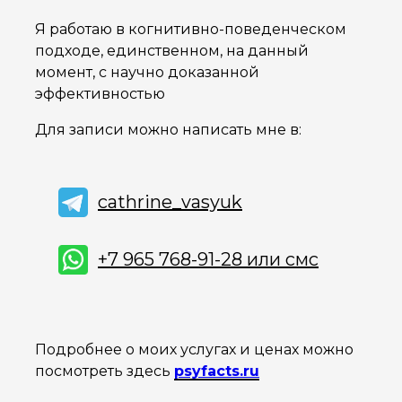
Я работаю в когнитивно-поведенческом
подходе, единственном, на данный
момент, с научно доказанной
эффективностью
Для записи можно написать мне в:
cathrine_vasyuk
+7 965 768-91-28 или смс
Подробнее о моих услугах и ценах можно
посмотреть здесь
psyfacts.ru