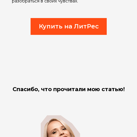
разобраться в своих чувствах.
Купить на ЛитРес
Спасибо, что прочитали мою статью!