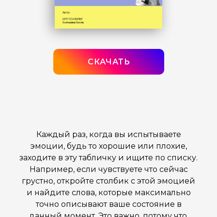
СКАЧАТЬ
Каждый раз, когда вы испытываете
эмоции, будь то хорошие или плохие,
заходите в эту табличку и ищите по списку.
Например, если чувствуете что сейчас
грустно, откройте столбик с этой эмоцией
и найдите слова, которые максимально
точно описывают ваше состояние в
данный момент. Это важно, потому что,