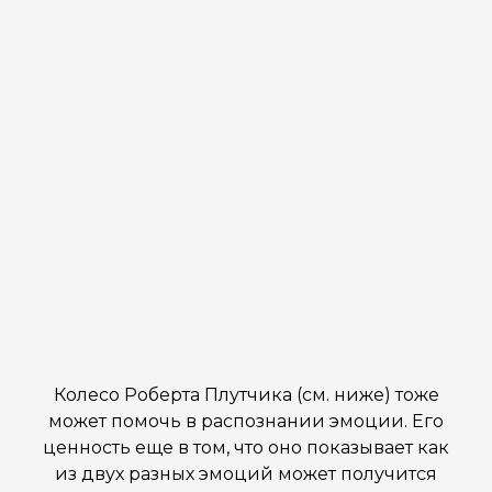
Колесо Роберта Плутчика (см. ниже) тоже
может помочь в распознании эмоции. Его
ценность еще в том, что оно показывает как
из двух разных эмоций может получится