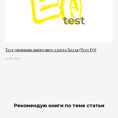
Тест эмоционального интеллекта Холла (Тест EQ)
15.06.2021
Рекомендую книги по теме статьи