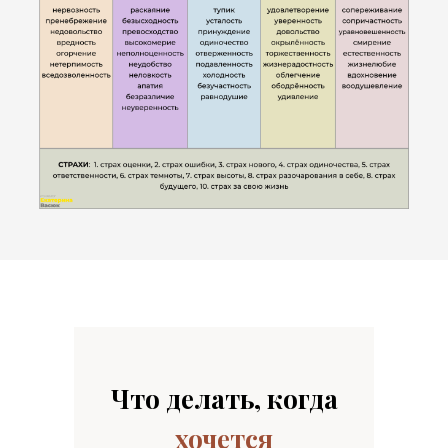
Что делать, когда
хочется