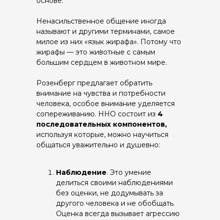
основе.
Ненасильственное общение иногда
называют и другими терминами, самое
милое из них «язык жирафа». Потому что
жирафы — это животные с самым
большим сердцем в животном мире.
Розенберг предлагает обратить
внимание на чувства и потребности
человека, особое внимание уделяется
сопереживанию. ННО состоит из
4
последовательных компонентов,
используя которые, можно научиться
общаться уважительно и душевно:
Наблюдение
. Это умение
делиться своими наблюдениями
без оценки, не додумывать за
другого человека и не обобщать.
Оценка всегда вызывает агрессию