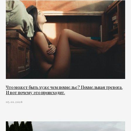
Что может быть хуже чем похмелье? Похмельная тревога.
И вот почему это происходит.
05.01.2026