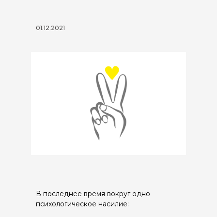
01.12.2021
В последнее время вокруг одно
психологическое насилие: