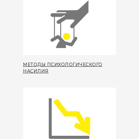
МЕТОДЫ ПСИХОЛОГИЧЕСКОГО
НАСИЛИЯ