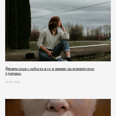
Физическая слабость и ее влияние на психическое
здоровье
30.05.2024