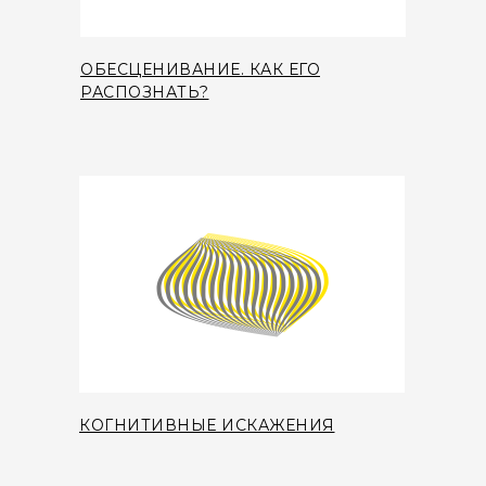
ОБЕСЦЕНИВАНИЕ. КАК ЕГО
РАСПОЗНАТЬ?
КОГНИТИВНЫЕ ИСКАЖЕНИЯ