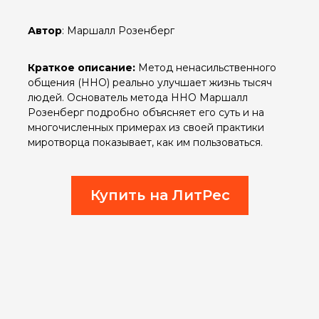
Автор
: Маршалл Розенберг
Краткое описание:
Метод ненасильственного
общения (ННО) реально улучшает жизнь тысяч
людей. Основатель метода ННО Маршалл
Розенберг подробно объясняет его суть и на
многочисленных примерах из своей практики
миротворца показывает, как им пользоваться.
Купить на ЛитРес