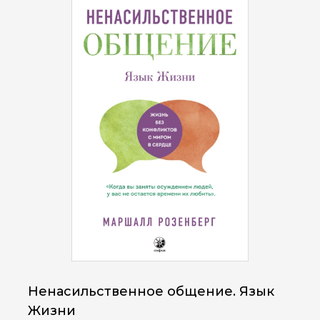
Ненасильственное общение. Язык
Жизни