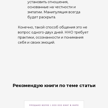
установить отношения,
основанные на честности и
эмпатии. Манипуляция всегда
будет раскрыта.
Конечно, такой способ общения это не
вопрос одного-двух дней. ННО требует
практики, осознанности и понимания
себя и своих эмоций.
Рекомендую книги по теме статьи