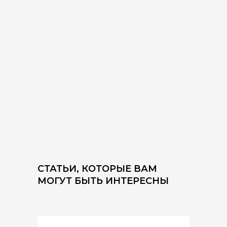
СТАТЬИ, КОТОРЫЕ ВАМ
МОГУТ БЫТЬ ИНТЕРЕСНЫ