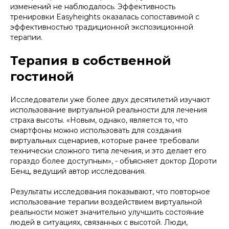
изменений не наблюдалось. Эффективность
тренировки Easyheights оказалась сопоставимой с
эффективностью традиционной экспозиционной
терапии.
Терапия в собственной
гостиной
Исследователи уже более двух десятилетий изучают
использование виртуальной реальности для лечения
страха высоты. «Новым, однако, является то, что
смартфоны можно использовать для создания
виртуальных сценариев, которые ранее требовали
технически сложного типа лечения, и это делает его
гораздо более доступным», - объясняет доктор Дороти
Бенц, ведущий автор исследования.
Результаты исследования показывают, что повторное
использование терапии воздействием виртуальной
реальности может значительно улучшить состояние
людей в ситуациях, связанных с высотой. Люди,