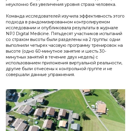
неуклонно без увеличения уровня страха человека.
Команда исследователей изучила эффективность этого
подхода в рандомизированном контролируемом
исследовании и опубликовала результаты в журнале
NPJ Digital Medicine. Пятьдесят участников испытаний
со страхом высоты были разделены на 2 группы: одни
выполнили четырех часовую программу тренировок на
высоте (одно 60-минутное занятие и шесть 30-
минутных занятий в течение двух недель) с
использованием приложения виртуальной реальности,
другие были отнесены к контрольной группе и не
совершали данные упражнения.