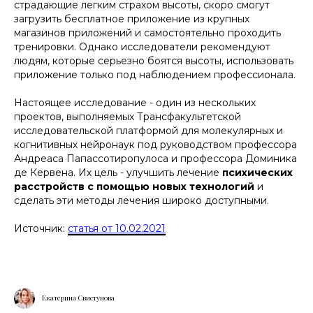
страдающие легким страхом высоты, скоро смогут
загрузить бесплатное приложение из крупных
магазинов приложений и самостоятельно проходить
тренировки. Однако исследователи рекомендуют
людям, которые серьезно боятся высоты, использовать
приложение только под наблюдением профессионала.
Настоящее исследование - один из нескольких
проектов, выполняемых Трансфакультетской
исследовательской платформой для молекулярных и
когнитивных нейронаук под руководством профессора
Андреаса Папассотиропулоса и профессора Доминика
де Кервена. Их цель - улучшить лечение
психических
расстройств с помощью новых технологий
и
сделать эти методы лечения широко доступными.
Источник:
статья от 10.02.2021
Екатерина Свистунова