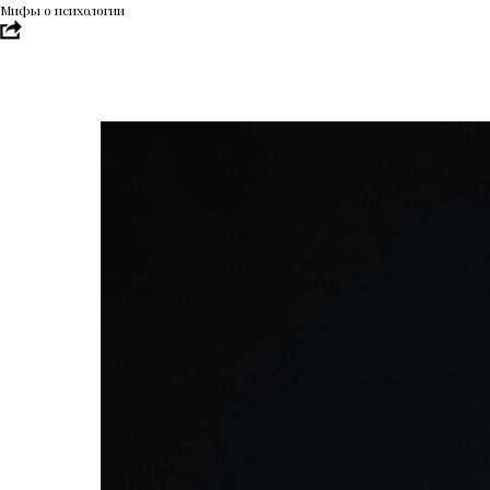
Мифы о психологии